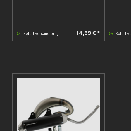
14,99 € *
Sofort versandfertig!
Sofort ve