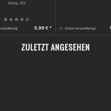
Teilung: 420
5,99 € *
rsandfertig!
Sofort versandfertig!
ZULETZT ANGESEHEN