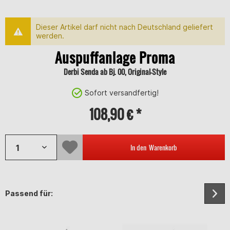
Dieser Artikel darf nicht nach Deutschland geliefert
werden.
Auspuffanlage Proma
Derbi Senda ab Bj. 00, Original-Style
Sofort versandfertig!
108,90 € *
In den
Warenkorb
Passend für: