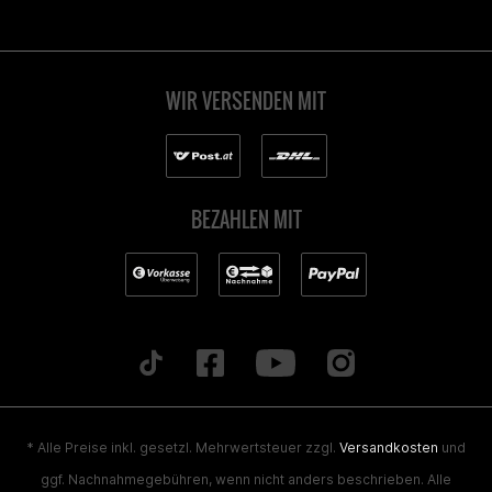
WIR VERSENDEN MIT
BEZAHLEN MIT
* Alle Preise inkl. gesetzl. Mehrwertsteuer zzgl.
Versandkosten
und
ggf. Nachnahmegebühren, wenn nicht anders beschrieben. Alle