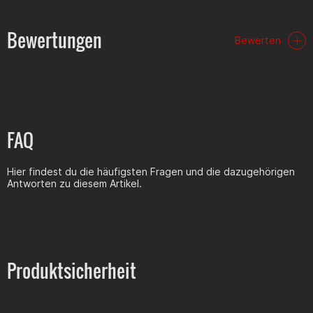
Bewertungen
Bewerten
FAQ
Hier findest du die häufigsten Fragen und die dazugehörigen
Antworten zu diesem Artikel.
Produktsicherheit