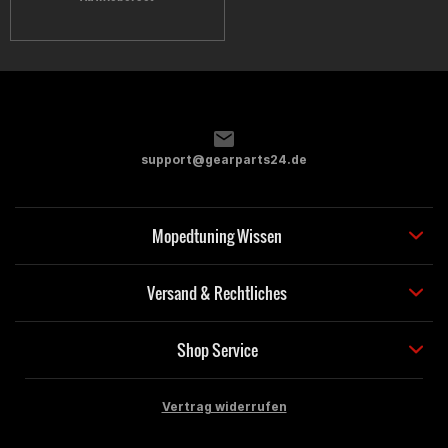
support@gearparts24.de
Mopedtuning Wissen
Versand & Rechtliches
Shop Service
Vertrag widerrufen