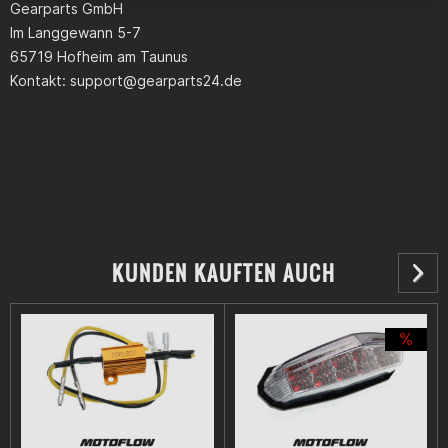
Gearparts GmbH
Im Langgewann 5-7
65719 Hofheim am Taunus
Kontakt:
support@gearparts24.de
Video
KUNDEN KAUFTEN AUCH