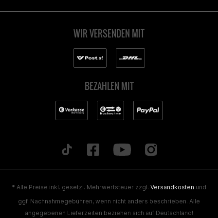
WIR VERSENDEN MIT
BEZAHLEN MIT
* Alle Preise inkl. gesetzl. Mehrwertsteuer zzgl.
Versandkosten
und
ggf. Nachnahmegebühren, wenn nicht anders beschrieben. Alle
angegebenen Lieferzeiten beziehen sich auf Deutschland!