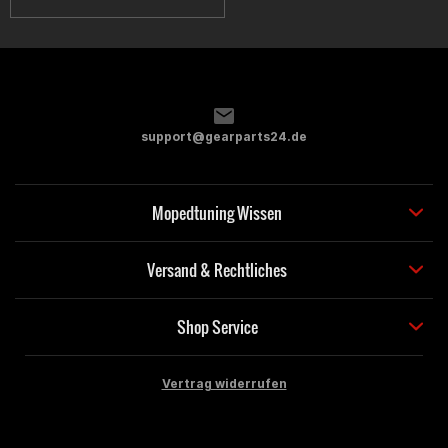
support@gearparts24.de
Mopedtuning Wissen
Versand & Rechtliches
Shop Service
Vertrag widerrufen