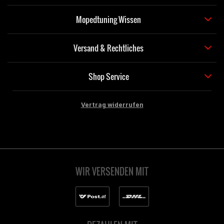
Mopedtuning Wissen
Versand & Rechtliches
Shop Service
Vertrag widerrufen
WIR VERSENDEN MIT