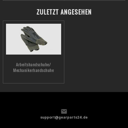
ZULETZT ANGESEHEN
Arbeitshandschuhe/
Mechanikerhandschuhe
support@gearparts24.de