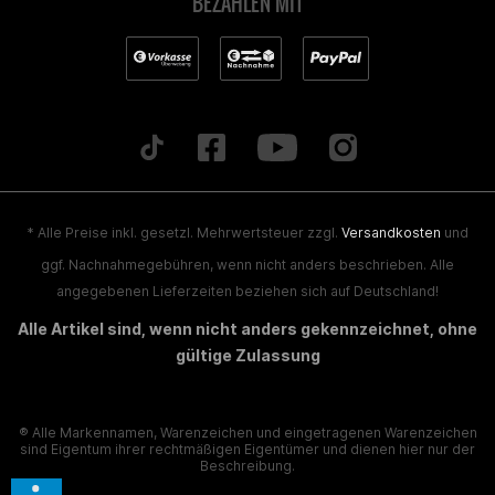
BEZAHLEN MIT
* Alle Preise inkl. gesetzl. Mehrwertsteuer zzgl.
Versandkosten
und
ggf. Nachnahmegebühren, wenn nicht anders beschrieben. Alle
angegebenen Lieferzeiten beziehen sich auf Deutschland!
Alle Artikel sind, wenn nicht anders gekennzeichnet, ohne
gültige Zulassung
® Alle Markennamen, Warenzeichen und eingetragenen Warenzeichen
sind Eigentum ihrer rechtmäßigen Eigentümer und dienen hier nur der
Beschreibung.