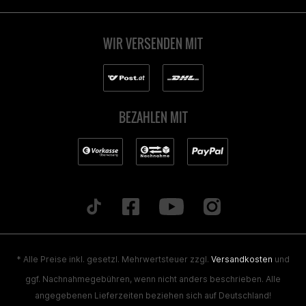
WIR VERSENDEN MIT
BEZAHLEN MIT
* Alle Preise inkl. gesetzl. Mehrwertsteuer zzgl.
Versandkosten
und
ggf. Nachnahmegebühren, wenn nicht anders beschrieben. Alle
angegebenen Lieferzeiten beziehen sich auf Deutschland!