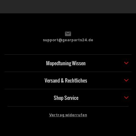
support@gearparts24.de
Mopedtuning Wissen
Versand & Rechtliches
Shop Service
Vertrag widerrufen