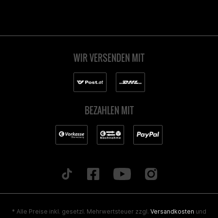
WIR VERSENDEN MIT
BEZAHLEN MIT
* Alle Preise inkl. gesetzl. Mehrwertsteuer zzgl.
Versandkosten
und