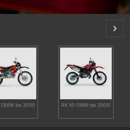
(2006 bis 2010)
RX 50 (1999 bis 2005)