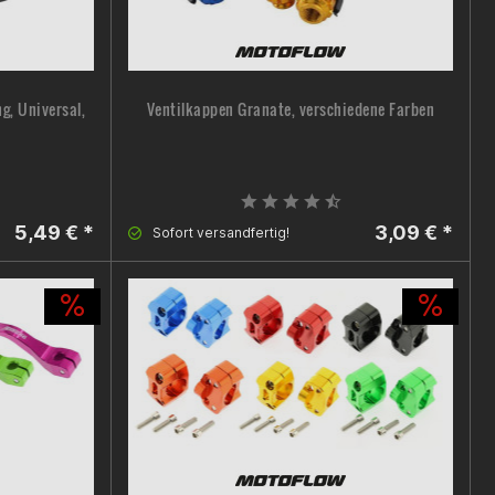
g, Universal,
Ventilkappen Granate, verschiedene Farben
5,49 € *
3,09 € *
Sofort versandfertig!