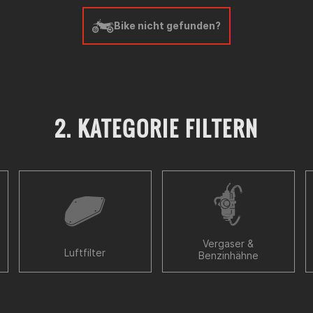
Bike nicht gefunden?
2. KATEGORIE FILTERN
Vergaser &
Luftfilter
Benzinhähne