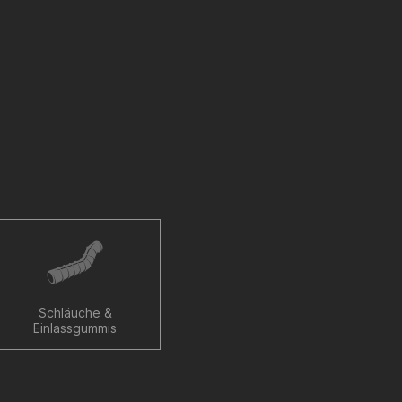
Schläuche &
Einlassgummis