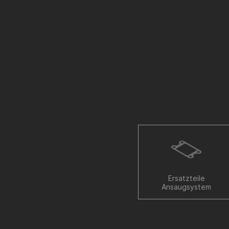
Ersatzteile
Ansaugsystem