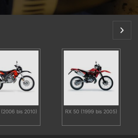
(2006 bis 2010)
RX 50 (1999 bis 2005)