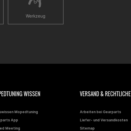
Werkzeug
EDTUNING WISSEN
VERSAND & RECHTLICHE
swissen Mopedtuning
Arbeiten bei Gearparts
parts App
Liefer- und Versandkosten
ed Meeting
Sitemap