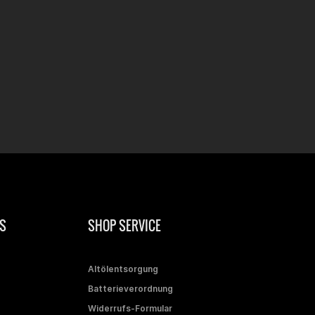
S
SHOP SERVICE
Altölentsorgung
Batterieverordnung
Widerrufs-Formular