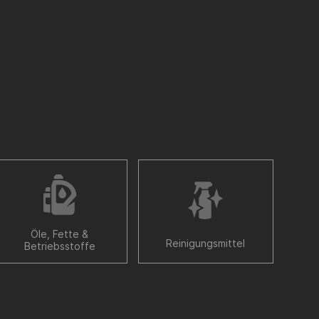
Öle, Fette &
Reinigungsmittel
Betriebsstoffe