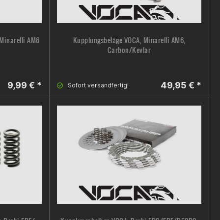
Minarelli AM6
Kupplungsbeläge VOCA, Minarelli AM6,
Carbon/Kevlar
9,99 € *
49,95 € *
Sofort versandfertig!