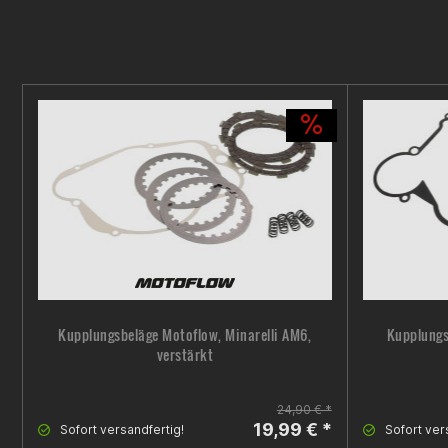
Kupplungsbeläge Motoflow, Minarelli AM6,
Kupplungs
verstärkt
24,90 € *
19,99 € *
Sofort versandfertig!
Sofort ver