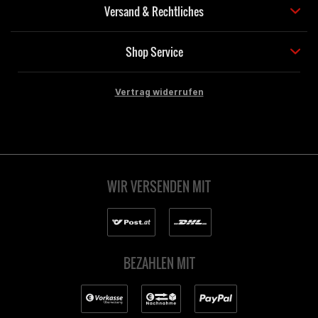
Versand & Rechtliches
Shop Service
Vertrag widerrufen
WIR VERSENDEN MIT
BEZAHLEN MIT