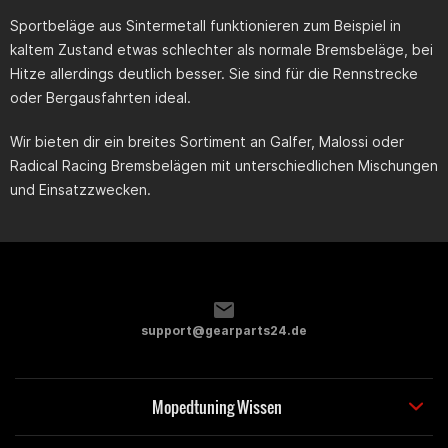
Sportbeläge aus Sintermetall funktionieren zum Beispiel in
kaltem Zustand etwas schlechter als normale Bremsbeläge, bei
Hitze allerdings deutlich besser. Sie sind für die Rennstrecke
oder Bergausfahrten ideal.
Wir bieten dir ein breites Sortiment an Galfer, Malossi oder
Radical Racing Bremsbelägen mit unterschiedlichen Mischungen
und Einsatzzwecken.
support@gearparts24.de
Mopedtuning Wissen