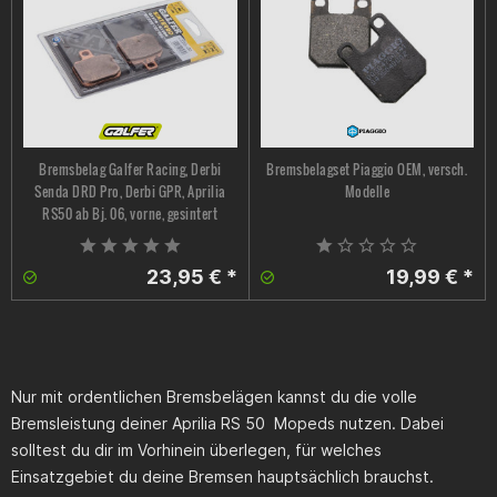
Bremsbelag Galfer Racing, Derbi
Bremsbelagset Piaggio OEM, versch.
Senda DRD Pro, Derbi GPR, Aprilia
Modelle
RS50 ab Bj. 06, vorne, gesintert
23,95 € *
19,99 € *
Nur mit ordentlichen Bremsbelägen kannst du die volle
Bremsleistung deiner Aprilia RS 50 Mopeds nutzen. Dabei
solltest du dir im Vorhinein überlegen, für welches
Einsatzgebiet du deine Bremsen hauptsächlich brauchst.