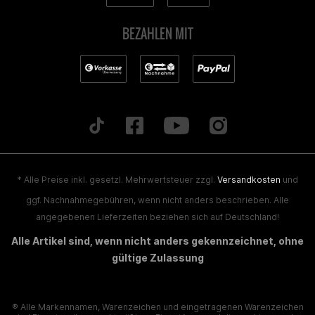
BEZAHLEN MIT
* Alle Preise inkl. gesetzl. Mehrwertsteuer zzgl.
Versandkosten
und
ggf. Nachnahmegebühren, wenn nicht anders beschrieben. Alle
angegebenen Lieferzeiten beziehen sich auf Deutschland!
Alle Artikel sind, wenn nicht anders gekennzeichnet, ohne
gültige Zulassung
® Alle Markennamen, Warenzeichen und eingetragenen Warenzeichen