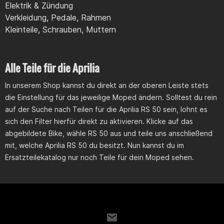
Elektrik & Zündung
Verkleidung, Pedale, Rahmen
Kleinteile, Schrauben, Muttern
Alle Teile für die Aprilia
In unserem Shop kannst du direkt an der oberen Leiste stets
die Einstellung für das jeweilige Moped ändern. Solltest du rein
auf der Suche nach Teilen für die Aprilia RS 50 sein, lohnt es
sich den Filter hierfür direkt zu aktivieren. Klicke auf das
abgebildete Bike, wähle RS 50 aus und teile uns anschließend
mit, welche Aprilia RS 50 du besitzt. Nun kannst du im
Ersatzteilekatalog nur noch Teile für dein Moped sehen.