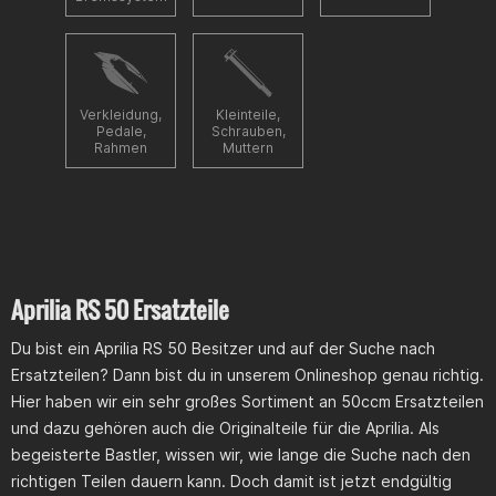
Verkleidung,
Kleinteile,
Pedale,
Schrauben,
Rahmen
Muttern
Aprilia RS 50 Ersatzteile
Du bist ein Aprilia RS 50 Besitzer und auf der Suche nach
Ersatzteilen? Dann bist du in unserem Onlineshop genau richtig.
Hier haben wir ein sehr großes Sortiment an 50ccm Ersatzteilen
und dazu gehören auch die Originalteile für die Aprilia. Als
begeisterte Bastler, wissen wir, wie lange die Suche nach den
richtigen Teilen dauern kann. Doch damit ist jetzt endgültig