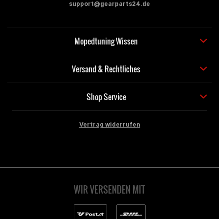
support@gearparts24.de
Mopedtuning Wissen
Versand & Rechtliches
Shop Service
Vertrag widerrufen
WIR VERSENDEN MIT