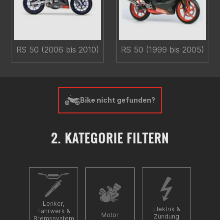
RS 50 (2006 bis 2010)
RS 50 (1999 bis 2005)
Bike nicht gefunden?
2. KATEGORIE FILTERN
Lenker,
Elektrik &
Fahrwerk &
Motor
Zündung
Bremssystem