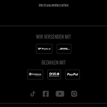
Vertrag widerrufen
WIR VERSENDEN MIT
BEZAHLEN MIT