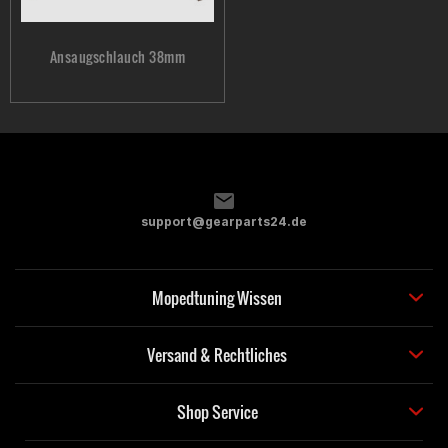
Ansaugschlauch 38mm
support@gearparts24.de
Mopedtuning Wissen
Versand & Rechtliches
Shop Service