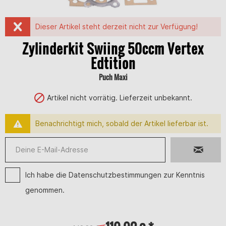
Dieser Artikel steht derzeit nicht zur Verfügung!
Zylinderkit Swiing 50ccm Vertex
Edtition
Puch Maxi
Artikel nicht vorrätig. Lieferzeit unbekannt.
Benachrichtigt mich, sobald der Artikel lieferbar ist.
Ich habe die
Datenschutzbestimmungen
zur Kenntnis
genommen.