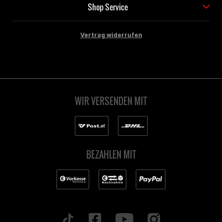
Shop Service
Vertrag widerrufen
WIR VERSENDEN MIT
BEZAHLEN MIT