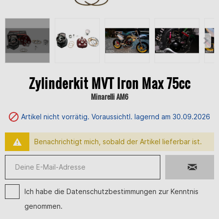
Zylinderkit MVT Iron Max 75cc
Minarelli AM6
Artikel nicht vorrätig. Voraussichtl. lagernd am 30.09.2026
Benachrichtigt mich, sobald der Artikel lieferbar ist.
Ich habe die
Datenschutzbestimmungen
zur Kenntnis
genommen.