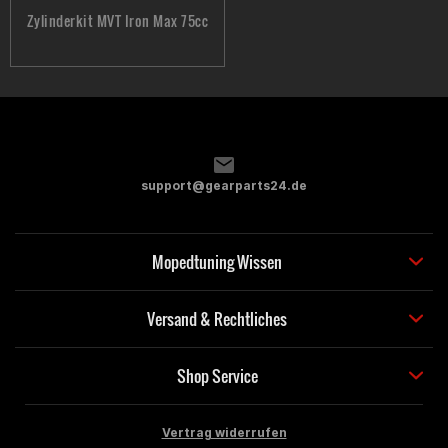
Zylinderkit MVT Iron Max 75cc
support@gearparts24.de
Mopedtuning Wissen
Versand & Rechtliches
Shop Service
Vertrag widerrufen