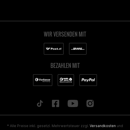
WIR VERSENDEN MIT
BEZAHLEN MIT
* Alle Preise inkl. gesetzl. Mehrwertsteuer zzgl.
Versandkosten
und