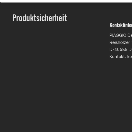
Produktsicherheit
Kontaktinfo
PIAGGIO De
Reisholzer
D-40589 D
Kontakt:
ko