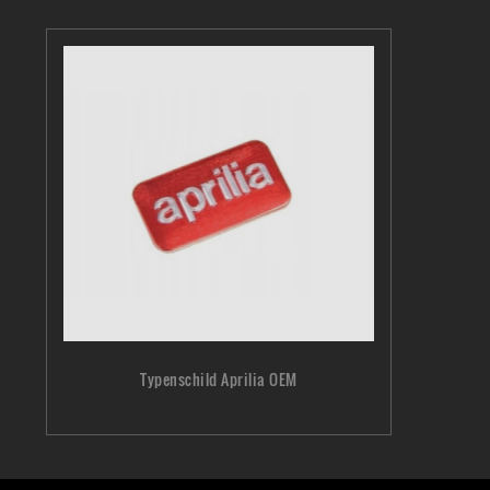
Typenschild Aprilia OEM