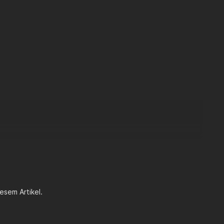
esem Artikel.