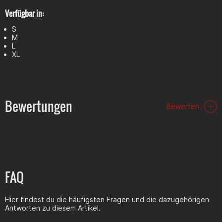
Verfügbar in:
S
M
L
XL
Bewertungen
Bewerten
FAQ
Hier findest du die häufigsten Fragen und die dazugehörigen
Antworten zu diesem Artikel.