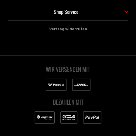
Shop Service
Vertrag widerrufen
WIR VERSENDEN MIT
BEZAHLEN MIT