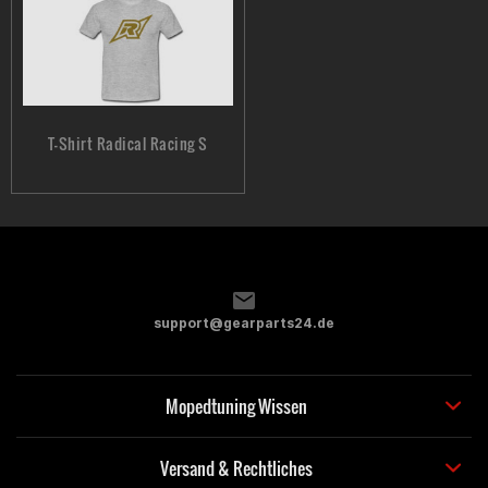
T-Shirt Radical Racing S
support@gearparts24.de
Mopedtuning Wissen
Versand & Rechtliches