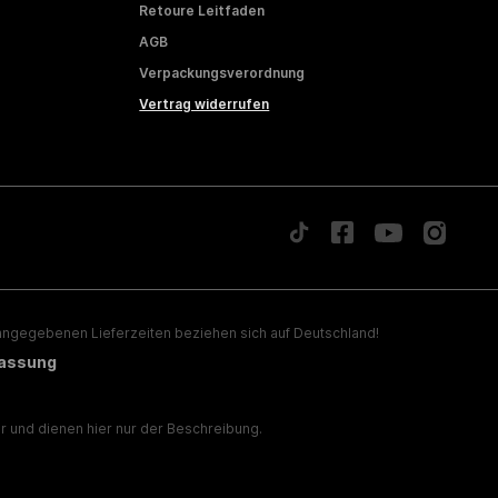
Retoure Leitfaden
AGB
Verpackungsverordnung
Vertrag widerrufen
ngegebenen Lieferzeiten beziehen sich auf Deutschland!
lassung
 und dienen hier nur der Beschreibung.