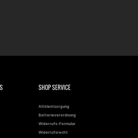
S
SHOP SERVICE
Altölentsorgung
Batterieverordnung
Widerrufs-Formular
Widerrufsrecht