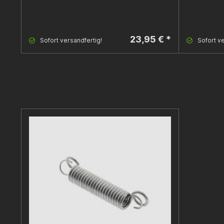
23,95 € *
Sofort versandfertig!
Sofort ve