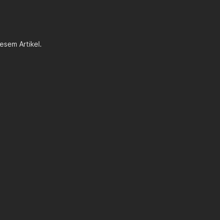
esem Artikel.