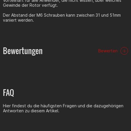
Vorteilhaft für alle Anwender, die nicht wissen, über welches
Gewinde der Rotor verfügt.
Der Abstand der M6 Schrauben kann zwischen 31 und 51mm
variiert werden.
Bewertungen
Bewerten
FAQ
Hier findest du die häufigsten Fragen und die dazugehörigen
Antworten zu diesem Artikel.