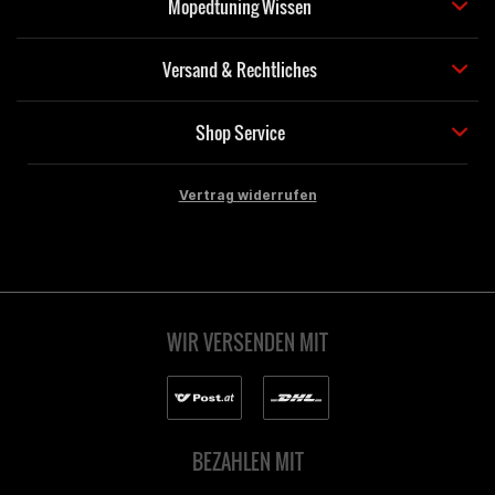
Mopedtuning Wissen
Versand & Rechtliches
Shop Service
Vertrag widerrufen
WIR VERSENDEN MIT
BEZAHLEN MIT