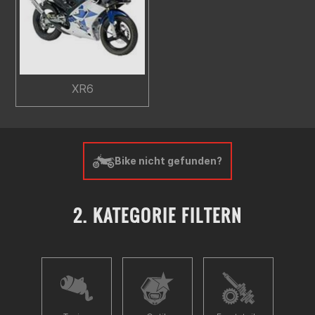
XR6
Bike nicht gefunden?
2. KATEGORIE FILTERN