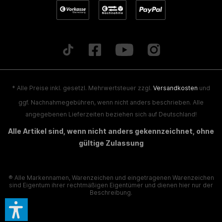
* Alle Preise inkl. gesetzl. Mehrwertsteuer zzgl.
Versandkosten
und
ggf. Nachnahmegebühren, wenn nicht anders beschrieben. Alle
angegebenen Lieferzeiten beziehen sich auf Deutschland!
Alle Artikel sind, wenn nicht anders gekennzeichnet, ohne
gültige Zulassung
® Alle Markennamen, Warenzeichen und eingetragenen Warenzeichen
sind Eigentum ihrer rechtmäßigen Eigentümer und dienen hier nur der
Beschreibung.