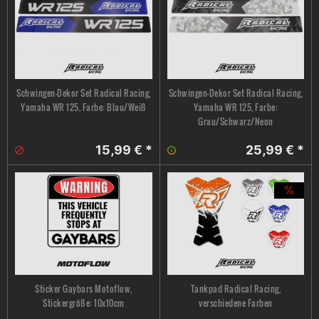
Schwingen-Dekor Set Radical Racing,
Schwingen-Dekor Set Radical Racing,
Yamaha WR 125, Farbe: Blau/Weiß
Yamaha WR 125, Farbe:
Grau/Schwarz/Neon
15,99 € *
25,99 € *
Sticker Gaybars Motoflow,
Tankpad Radical Racing,
Stickergröße: 10x10cm
verschiedene Farben