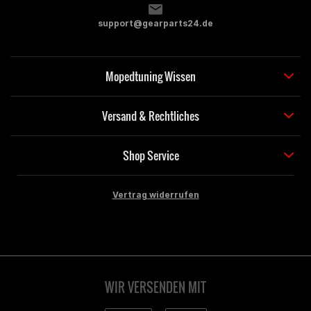
support@gearparts24.de
Mopedtuning Wissen
Versand & Rechtliches
Shop Service
Vertrag widerrufen
WIR VERSENDEN MIT