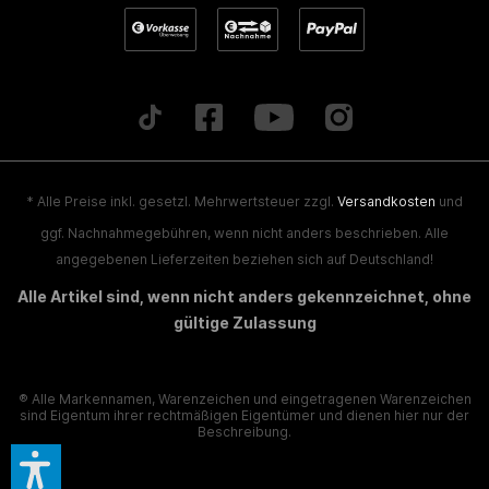
* Alle Preise inkl. gesetzl. Mehrwertsteuer zzgl.
Versandkosten
und
ggf. Nachnahmegebühren, wenn nicht anders beschrieben. Alle
angegebenen Lieferzeiten beziehen sich auf Deutschland!
Alle Artikel sind, wenn nicht anders gekennzeichnet, ohne
gültige Zulassung
® Alle Markennamen, Warenzeichen und eingetragenen Warenzeichen
sind Eigentum ihrer rechtmäßigen Eigentümer und dienen hier nur der
Beschreibung.