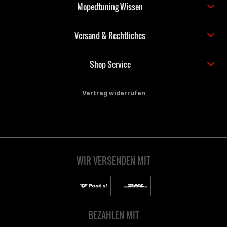
Mopedtuning Wissen
Versand & Rechtliches
Shop Service
Vertrag widerrufen
WIR VERSENDEN MIT
BEZAHLEN MIT