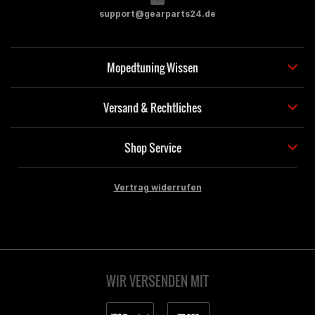
support@gearparts24.de
Mopedtuning Wissen
Versand & Rechtliches
Shop Service
Vertrag widerrufen
WIR VERSENDEN MIT