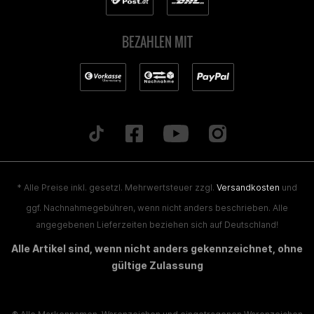
BEZAHLEN MIT
* Alle Preise inkl. gesetzl. Mehrwertsteuer zzgl.
Versandkosten
und
ggf. Nachnahmegebühren, wenn nicht anders beschrieben. Alle
angegebenen Lieferzeiten beziehen sich auf Deutschland!
Alle Artikel sind, wenn nicht anders gekennzeichnet, ohne
gültige Zulassung