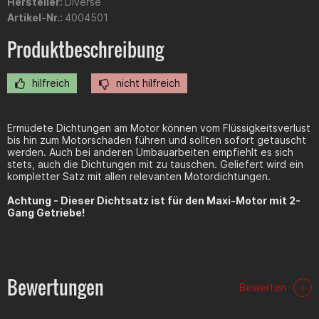
Hersteller:
Diverse
Artikel-Nr.:
4004501
Produktbeschreibung
hilfreich
nicht hilfreich
Ermüdete Dichtungen am Motor können vom Flüssigkeitsverlust
bis hin zum Motorschaden führen und sollten sofort getauscht
werden. Auch bei anderen Umbauarbeiten empfiehlt es sich
stets, auch die Dichtungen mit zu tauschen. Geliefert wird ein
kompletter Satz mit allen relevanten Motordichtungen.
Achtung - Dieser Dichtsatz ist für den Maxi-Motor mit 2-
Gang Getriebe!
Bewertungen
Bewerten