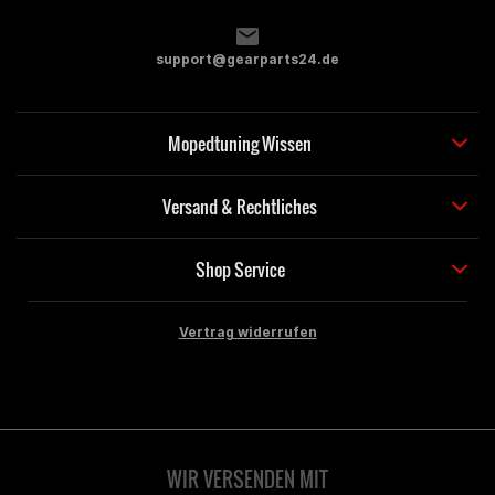
support@gearparts24.de
Mopedtuning Wissen
Versand & Rechtliches
Shop Service
Vertrag widerrufen
WIR VERSENDEN MIT