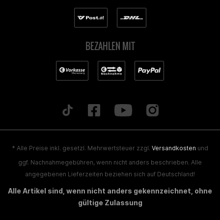
BEZAHLEN MIT
* Alle Preise inkl. gesetzl. Mehrwertsteuer zzgl.
Versandkosten
und
ggf. Nachnahmegebühren, wenn nicht anders beschrieben. Alle
angegebenen Lieferzeiten beziehen sich auf Deutschland!
Alle Artikel sind, wenn nicht anders gekennzeichnet, ohne
gültige Zulassung