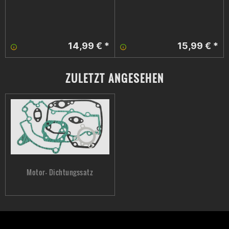
14,99 € *
15,99 € *
ZULETZT ANGESEHEN
Motor- Dichtungssatz