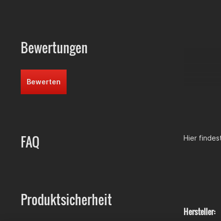
Bewertungen
Bewerten
FAQ
Hier finde
Produktsicherheit
Hersteller: