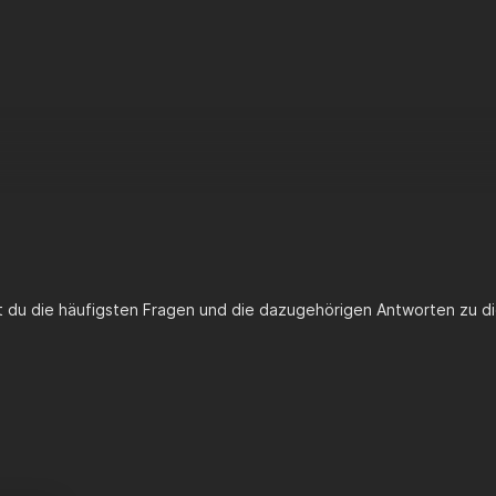
st du die häufigsten Fragen und die dazugehörigen Antworten zu di