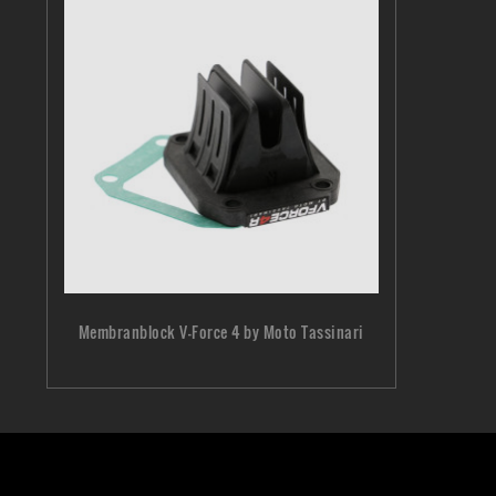
Membranblock V-Force 4 by Moto Tassinari