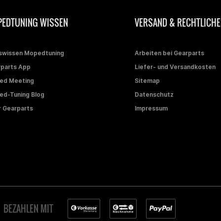
EDTUNING WISSEN
VERSAND & RECHTLICHE
swissen Mopedtuning
Arbeiten bei Gearparts
parts App
Liefer- und Versandkosten
ed Meeting
Sitemap
d-Tuning Blog
Datenschutz
 Gearparts
Impressum
BEZAHLEN MIT