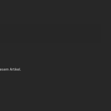
esem Artikel.