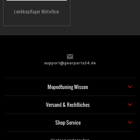
Lenkkopflager Motoflow
support@gearparts24.de
Mopedtuning Wissen
Versand & Rechtliches
Shop Service