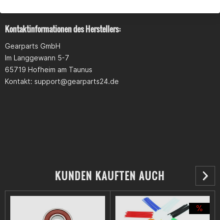
Kontaktinformationen des Herstellers:
Gearparts GmbH
Im Langgewann 5-7
65719 Hofheim am Taunus
Kontakt:
support@gearparts24.de
KUNDEN KAUFTEN AUCH