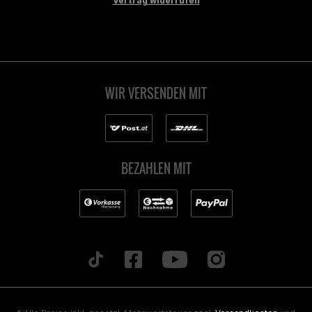
Vertrag widerrufen
WIR VERSENDEN MIT
BEZAHLEN MIT