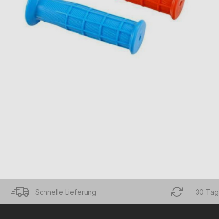
Schnelle Lieferung
30 Tag