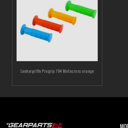
Lenkergriffe Progrip 794 Motocross orange
MOP