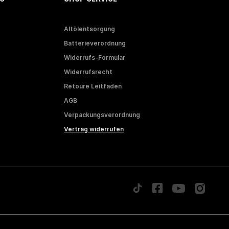
Altölentsorgung
Batterieverordnung
Widerrufs-Formular
Widerrufsrecht
Retoure Leitfaden
AGB
Verpackungsverordnung
Vertrag widerrufen