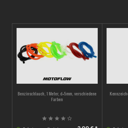
Benzinschlauch, 1 Meter, d=5mm, verschiedene
Kennzeiche
Farben