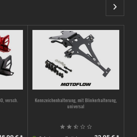
0, versch.
Kennzeichenhalterung, mit Blinkerhalterung,
universal