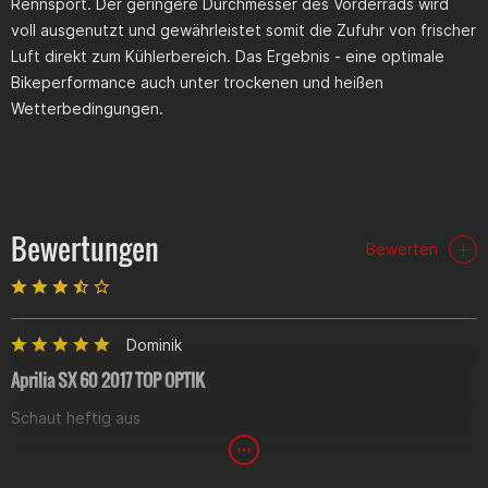
Rennsport. Der geringere Durchmesser des Vorderrads wird
voll ausgenutzt und gewährleistet somit die Zufuhr von frischer
Luft direkt zum Kühlerbereich. Das Ergebnis - eine optimale
Bikeperformance auch unter trockenen und heißen
Wetterbedingungen.
Bewertungen
Bewerten
Dominik
Aprilia SX 60 2017 TOP OPTIK
Schaut heftig aus