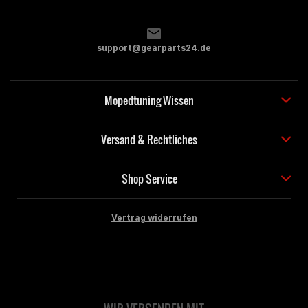
support@gearparts24.de
Mopedtuning Wissen
Versand & Rechtliches
Shop Service
Vertrag widerrufen