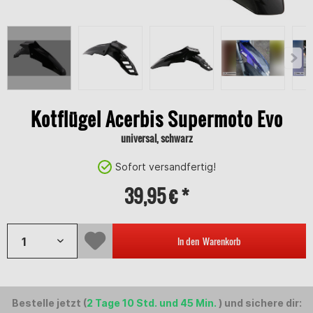
Kotflügel Acerbis Supermoto Evo
universal, schwarz
Sofort versandfertig!
39,95 € *
In den
Warenkorb
Bestelle jetzt (
2 Tage 10 Std. und 45 Min.
) und sichere dir: