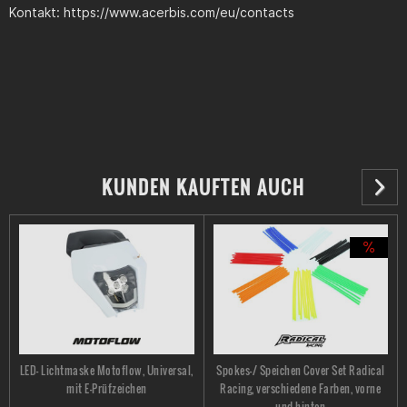
Kontakt: https://www.acerbis.com/eu/contacts
KUNDEN KAUFTEN AUCH
LED- Lichtmaske Motoflow, Universal,
Spokes-/ Speichen Cover Set Radical
mit E-Prüfzeichen
Racing, verschiedene Farben, vorne
und hinten