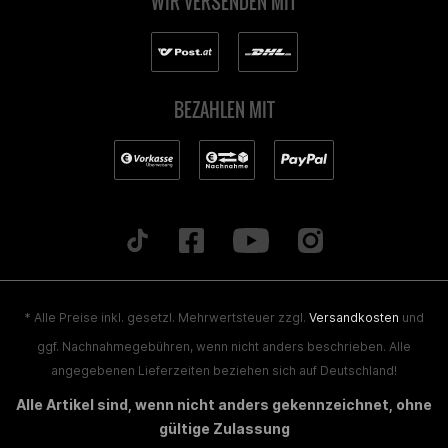
WIR VERSENDEN MIT
BEZAHLEN MIT
* Alle Preise inkl. gesetzl. Mehrwertsteuer zzgl.
Versandkosten
und
ggf. Nachnahmegebühren, wenn nicht anders beschrieben. Alle
angegebenen Lieferzeiten beziehen sich auf Deutschland!
Alle Artikel sind, wenn nicht anders gekennzeichnet, ohne
gültige Zulassung