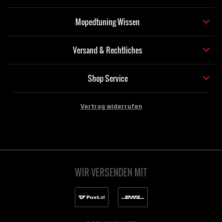
Mopedtuning Wissen
Versand & Rechtliches
Shop Service
Vertrag widerrufen
WIR VERSENDEN MIT