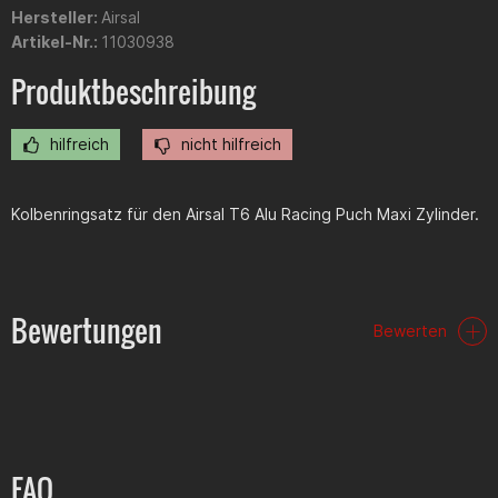
Hersteller:
Airsal
Artikel-Nr.:
11030938
Produktbeschreibung
hilfreich
nicht hilfreich
Kolbenringsatz für den Airsal T6 Alu Racing Puch Maxi Zylinder.
Bewertungen
Bewerten
FAQ