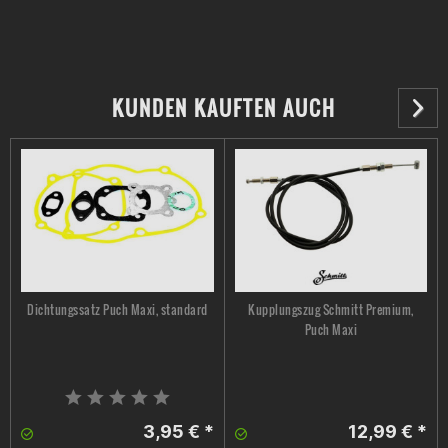
KUNDEN KAUFTEN AUCH
Dichtungssatz Puch Maxi, standard
Kupplungszug Schmitt Premium,
Puch Maxi
3,95 € *
12,99 € *