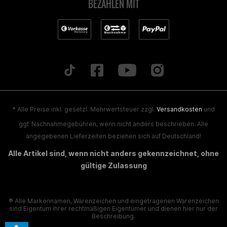
BEZAHLEN MIT
* Alle Preise inkl. gesetzl. Mehrwertsteuer zzgl.
Versandkosten
und
ggf. Nachnahmegebühren, wenn nicht anders beschrieben. Alle
angegebenen Lieferzeiten beziehen sich auf Deutschland!
Alle Artikel sind, wenn nicht anders gekennzeichnet, ohne
gültige Zulassung
® Alle Markennamen, Warenzeichen und eingetragenen Warenzeichen
sind Eigentum ihrer rechtmäßigen Eigentümer und dienen hier nur der
Beschreibung.