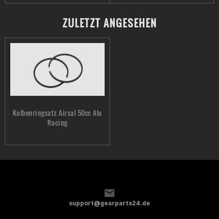
ZULETZT ANGESEHEN
Kolbenringsatz Airsal 50cc Alu
Racing
support@gearparts24.de