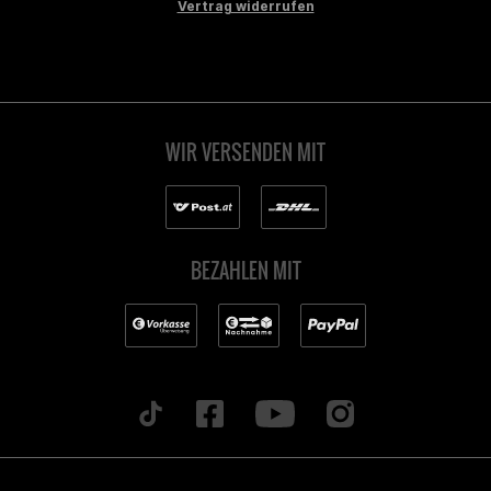
Vertrag widerrufen
WIR VERSENDEN MIT
BEZAHLEN MIT