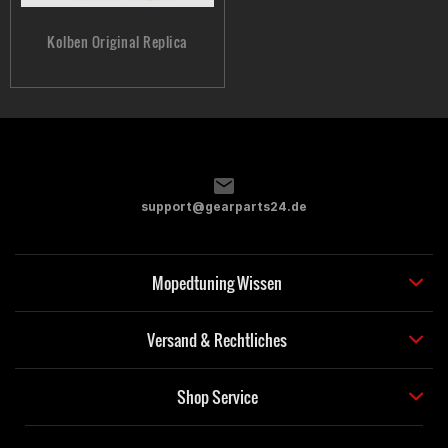
Kolben Original Replica
support@gearparts24.de
Mopedtuning Wissen
Versand & Rechtliches
Shop Service