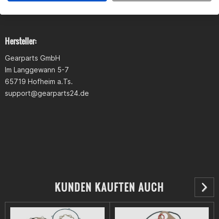
Produktsicherheit
Hersteller:
Gearparts GmbH
Im Langgewann 5-7
65719 Hofheim a.Ts.
support@gearparts24.de
KUNDEN KAUFTEN AUCH