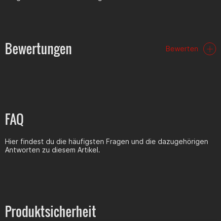
Bewertungen
Bewerten
FAQ
Hier findest du die häufigsten Fragen und die dazugehörigen
Antworten zu diesem Artikel.
Produktsicherheit