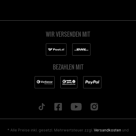
WIR VERSENDEN MIT
BEZAHLEN MIT
* Alle Preise inkl. gesetzl. Mehrwertsteuer zzgl.
Versandkosten
und