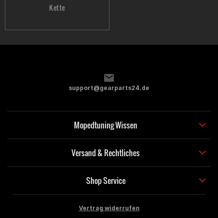
Kette
support@gearparts24.de
Mopedtuning Wissen
Versand & Rechtliches
Shop Service
Vertrag widerrufen