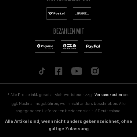
BEZAHLEN MIT
* Alle Preise inkl. gesetzl. Mehrwertsteuer zzgl.
Versandkosten
und
ggf. Nachnahmegebühren, wenn nicht anders beschrieben. Alle
angegebenen Lieferzeiten beziehen sich auf Deutschland!
Alle Artikel sind, wenn nicht anders gekennzeichnet, ohne
gültige Zulassung