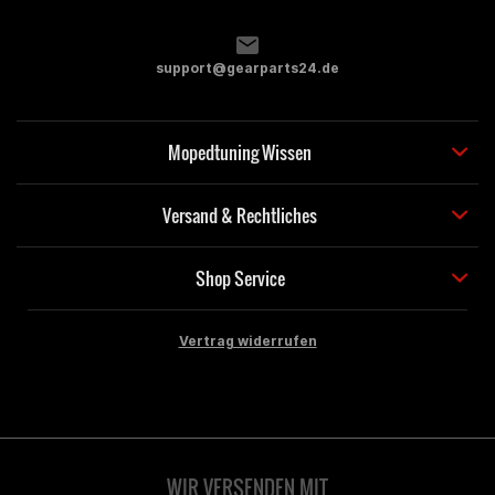
support@gearparts24.de
Mopedtuning Wissen
Versand & Rechtliches
Shop Service
Vertrag widerrufen
WIR VERSENDEN MIT