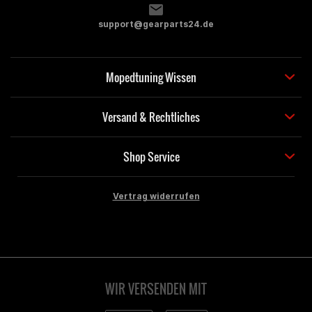
support@gearparts24.de
Mopedtuning Wissen
Versand & Rechtliches
Shop Service
Vertrag widerrufen
WIR VERSENDEN MIT