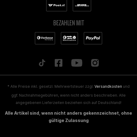
BEZAHLEN MIT
* Alle Preise inkl. gesetzl. Mehrwertsteuer zzgl.
Versandkosten
und
ggf. Nachnahmegebühren, wenn nicht anders beschrieben. Alle
angegebenen Lieferzeiten beziehen sich auf Deutschland!
Alle Artikel sind, wenn nicht anders gekennzeichnet, ohne
gültige Zulassung