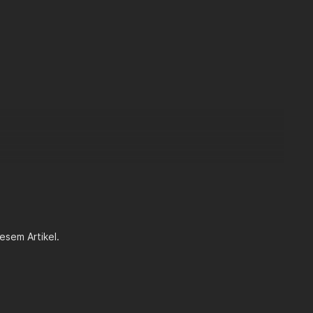
esem Artikel.