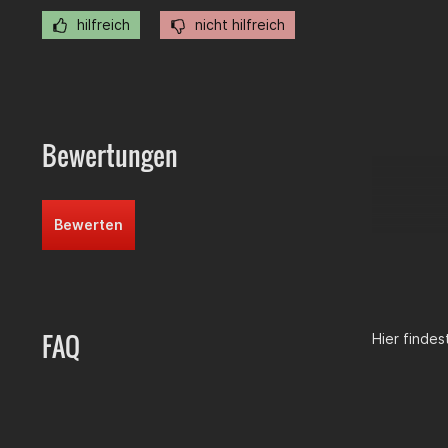
hilfreich
nicht hilfreich
Bewertungen
Bewerten
FAQ
Hier finde