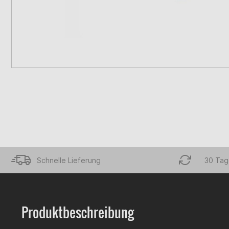
Schnelle Lieferung
30 Tag
Produktbeschreibung