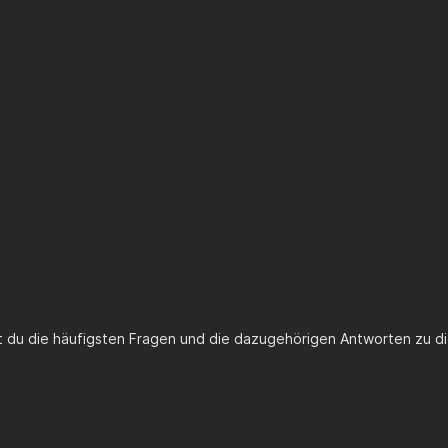
st du die häufigsten Fragen und die dazugehörigen Antworten zu di