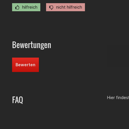
hilfreich
nicht hilfreich
Bewertungen
Bewerten
FAQ
Hier finde