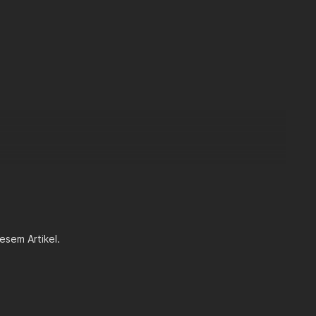
esem Artikel.