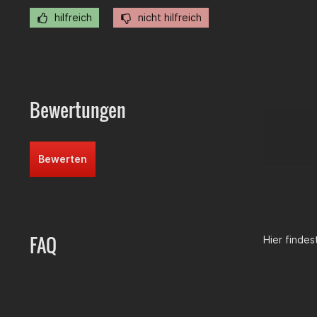
hilfreich
nicht hilfreich
Bewertungen
Bewerten
FAQ
Hier finde