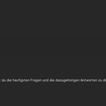
st du die häufigsten Fragen und die dazugehörigen Antworten zu di