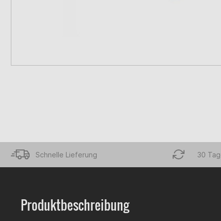
Schnelle Lieferung
30 Tag
Produktbeschreibung