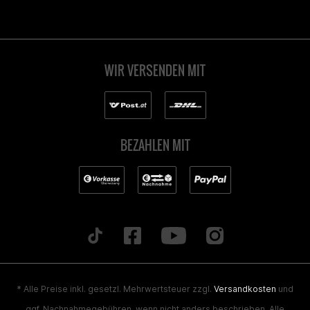
WIR VERSENDEN MIT
BEZAHLEN MIT
* Alle Preise inkl. gesetzl. Mehrwertsteuer zzgl.
Versandkosten
und
ggf. Nachnahmegebühren, wenn nicht anders beschrieben. Alle