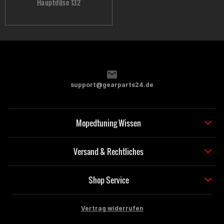
Hauptdüse 132
support@gearparts24.de
Mopedtuning Wissen
Versand & Rechtliches
Shop Service
Vertrag widerrufen