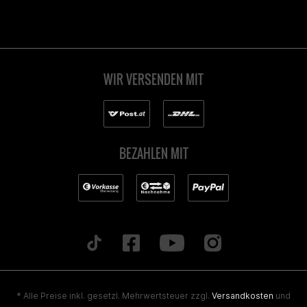
WIR VERSENDEN MIT
BEZAHLEN MIT
* Alle Preise inkl. gesetzl. Mehrwertsteuer zzgl.
Versandkosten
und