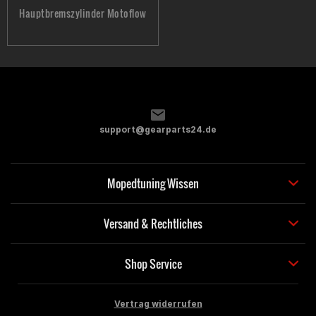
Hauptbremszylinder Motoflow
support@gearparts24.de
Mopedtuning Wissen
Versand & Rechtliches
Shop Service
Vertrag widerrufen