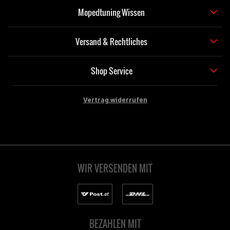
Mopedtuning Wissen
Versand & Rechtliches
Shop Service
Vertrag widerrufen
WIR VERSENDEN MIT
BEZAHLEN MIT