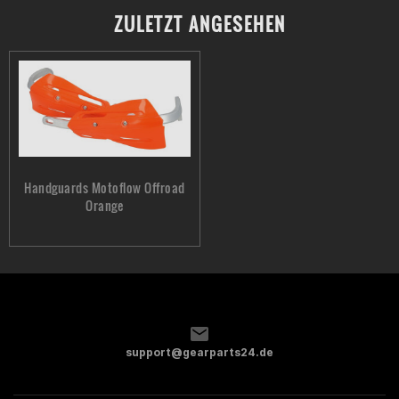
ZULETZT ANGESEHEN
Handguards Motoflow Offroad
Orange
support@gearparts24.de