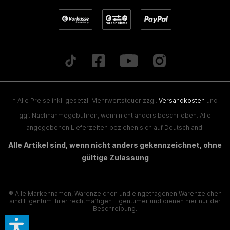
* Alle Preise inkl. gesetzl. Mehrwertsteuer zzgl.
Versandkosten
und
ggf. Nachnahmegebühren, wenn nicht anders beschrieben. Alle
angegebenen Lieferzeiten beziehen sich auf Deutschland!
Alle Artikel sind, wenn nicht anders gekennzeichnet, ohne
gültige Zulassung
® Alle Markennamen, Warenzeichen und eingetragenen Warenzeichen
sind Eigentum ihrer rechtmäßigen Eigentümer und dienen hier nur der
Beschreibung.