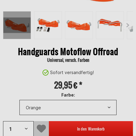
Handguards Motoflow Offroad
Universal, versch. Farben
Sofort versandfertig!
29,95 € *
Farbe:
In den
Warenkorb