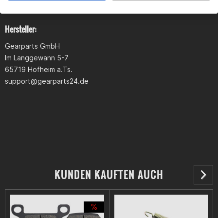
Hersteller:
Gearparts GmbH
Im Langgewann 5-7
65719 Hofheim a.Ts.
support@gearparts24.de
KUNDEN KAUFTEN AUCH