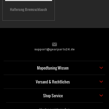
Halterung Bremsschlauch
support@gearparts24.de
Mopedtuning Wissen
Versand & Rechtliches
Shop Service