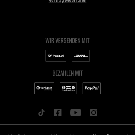
Vertrag widerrufen
WIR VERSENDEN MIT
BEZAHLEN MIT