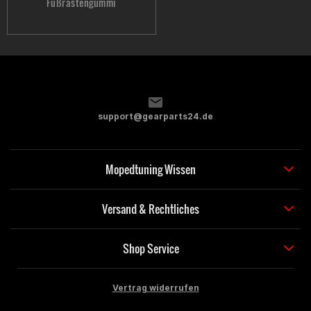
Fußrastengummi
support@gearparts24.de
Mopedtuning Wissen
Versand & Rechtliches
Shop Service
Vertrag widerrufen