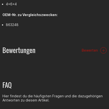
4x6x4
OEM-Nr. zu Vergleichszwecken:
863248
Bewertungen
Bewerten
FAQ
Hier findest du die häufigsten Fragen und die dazugehörigen
Antworten zu diesem Artikel.