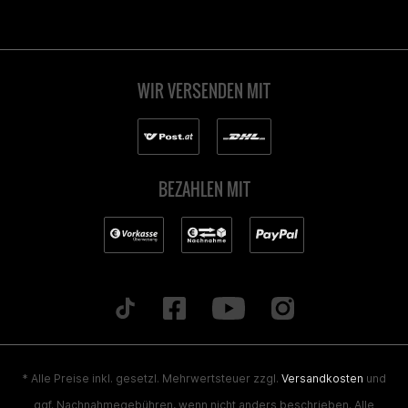
WIR VERSENDEN MIT
BEZAHLEN MIT
* Alle Preise inkl. gesetzl. Mehrwertsteuer zzgl.
Versandkosten
und
ggf. Nachnahmegebühren, wenn nicht anders beschrieben. Alle