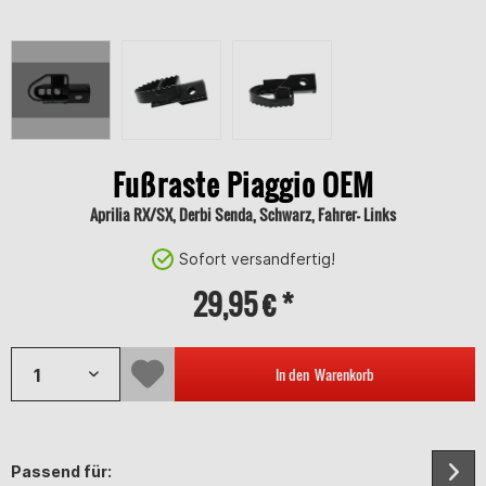
Fußraste Piaggio OEM
Aprilia RX/SX, Derbi Senda, Schwarz, Fahrer- Links
Sofort versandfertig!
29,95 € *
In den
Warenkorb
Passend für: