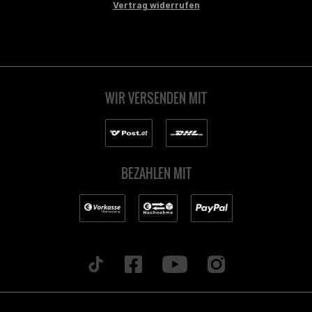
Vertrag widerrufen
WIR VERSENDEN MIT
BEZAHLEN MIT