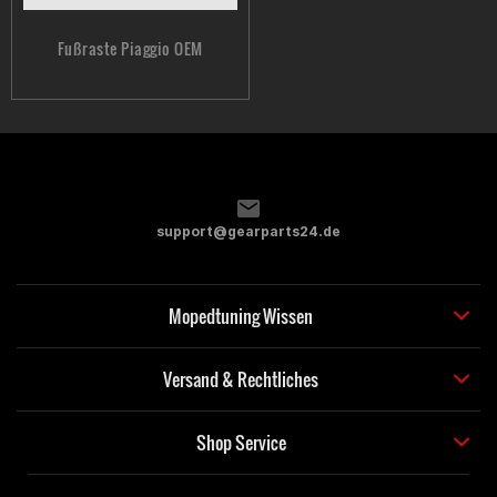
Fußraste Piaggio OEM
support@gearparts24.de
Mopedtuning Wissen
Versand & Rechtliches
Shop Service