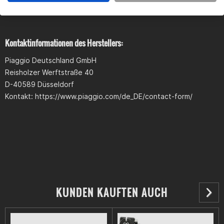
Produktsicherheit
Kontaktinformationen des Herstellers:
Piaggio Deutschland GmbH
Reisholzer Werftstraße 40
D-40589 Düsseldorf
Kontakt: https://www.piaggio.com/de_DE/contact-form/
KUNDEN KAUFTEN AUCH