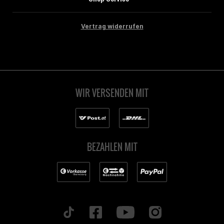
Vertrag widerrufen
WIR VERSENDEN MIT
BEZAHLEN MIT