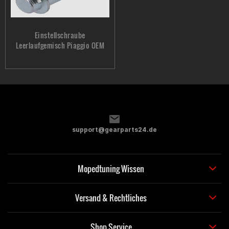
Einstellschraube
Leerlaufgemisch Piaggio OEM
support@gearparts24.de
Mopedtuning Wissen
Versand & Rechtliches
Shop Service