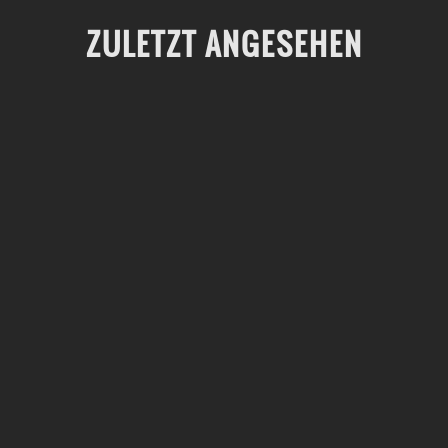
ZULETZT ANGESEHEN