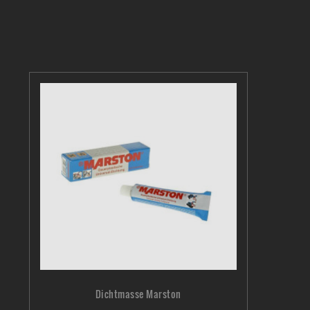
Dichtmasse Marston