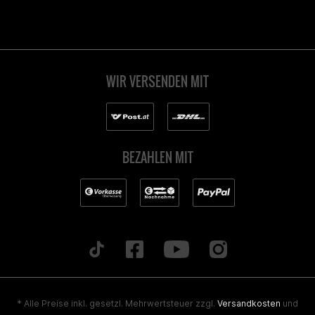
WIR VERSENDEN MIT
BEZAHLEN MIT
* Alle Preise inkl. gesetzl. Mehrwertsteuer zzgl.
Versandkosten
und