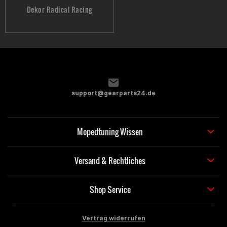
Dekor Radical Racing
support@gearparts24.de
Mopedtuning Wissen
Versand & Rechtliches
Shop Service
Vertrag widerrufen