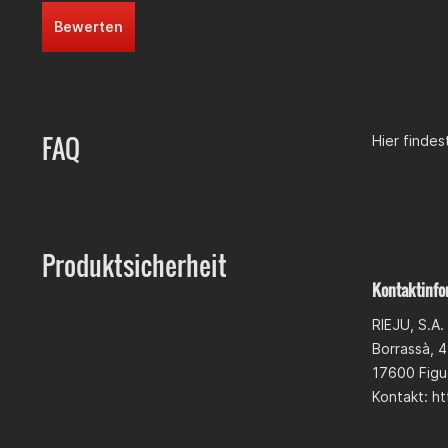
Bewerten
FAQ
Hier finde
Produktsicherheit
Kontaktinfo
RIEJU, S.A.
Borrassà, 4
17600 Figu
Kontakt: ht