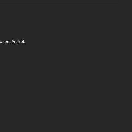
esem Artikel.