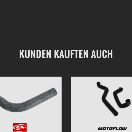
KUNDEN KAUFTEN AUCH