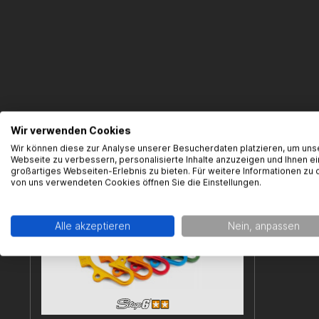
Wir verwenden Cookies
Wir können diese zur Analyse unserer Besucherdaten platzieren, um uns
Webseite zu verbessern, personalisierte Inhalte anzuzeigen und Ihnen ei
großartiges Webseiten-Erlebnis zu bieten. Für weitere Informationen zu 
von uns verwendeten Cookies öffnen Sie die Einstellungen.
Alle akzeptieren
Nein, anpassen