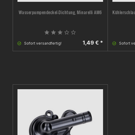
Wasserpumpendeckel-Dichtung, Minarelli AM6
Kühlerschla
1,49 € *
Sofort versandfertig!
Sofort ve