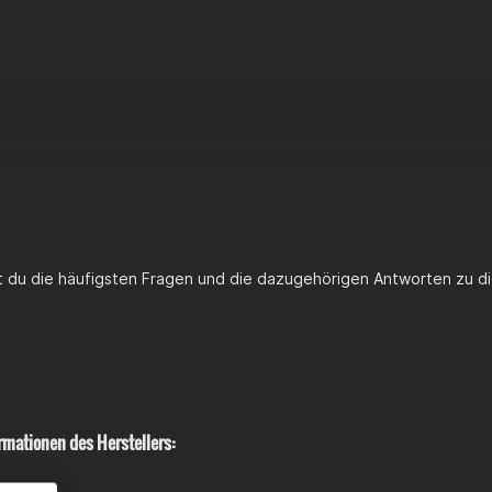
st du die häufigsten Fragen und die dazugehörigen Antworten zu di
rmationen des Herstellers: