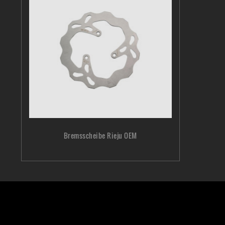
Bremsscheibe Rieju OEM