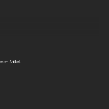
esem Artikel.