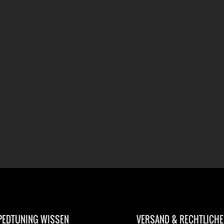
EDTUNING WISSEN
VERSAND & RECHTLICHE