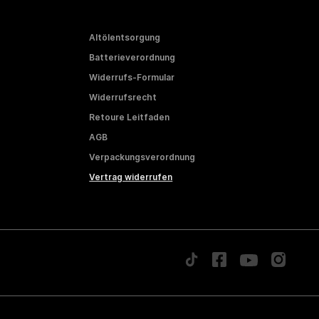
Altölentsorgung
Batterieverordnung
Widerrufs-Formular
Widerrufsrecht
Retoure Leitfaden
AGB
Verpackungsverordnung
Vertrag widerrufen